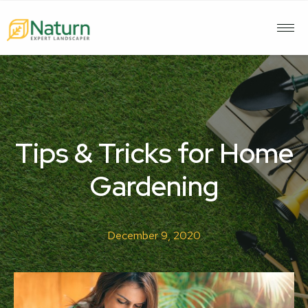
Tips & Tricks for Home
Gardening
December 9, 2020