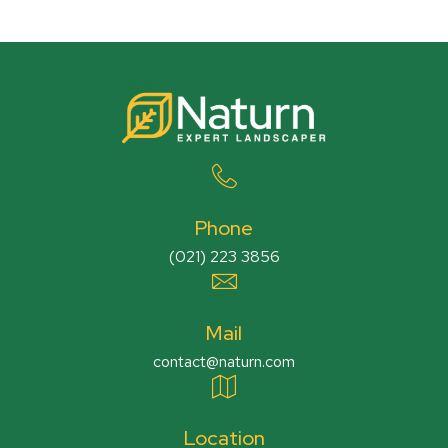
Phone
(021) 223 3856
Mail
contact@naturn.com
Location