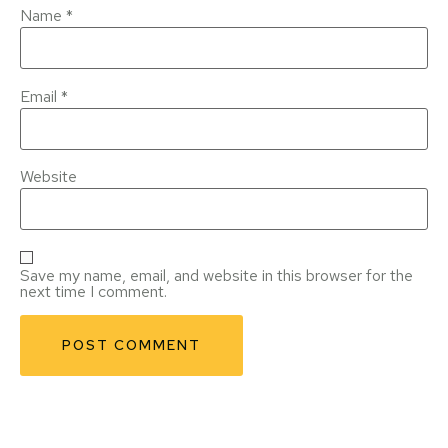
Name
*
Email
*
Website
Save my name, email, and website in this browser for the
next time I comment.