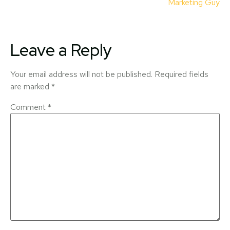
Marketing Guy
Leave a Reply
Your email address will not be published.
Required fields
are marked
*
Comment
*