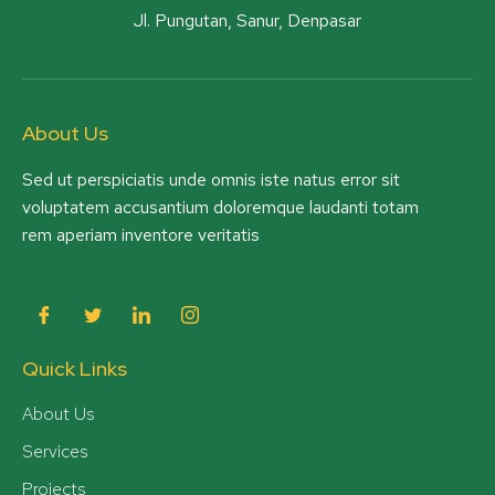
Jl. Pungutan, Sanur, Denpasar
About Us
Sed ut perspiciatis unde omnis iste natus error sit
voluptatem accusantium doloremque laudanti totam
rem aperiam inventore veritatis
Quick Links
About Us
Services
Projects