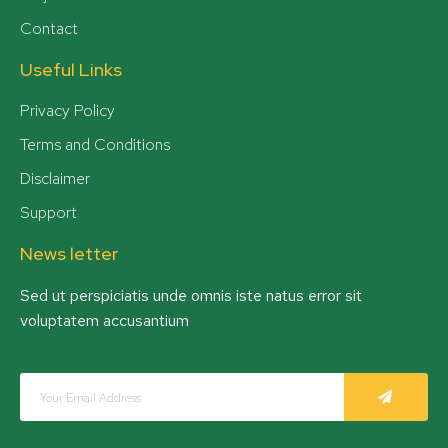
Contact
Useful Links
Privacy Policy
Terms and Conditions
Disclaimer
Support
News letter
Sed ut perspiciatis unde omnis iste natus error sit
voluptatem accusantium