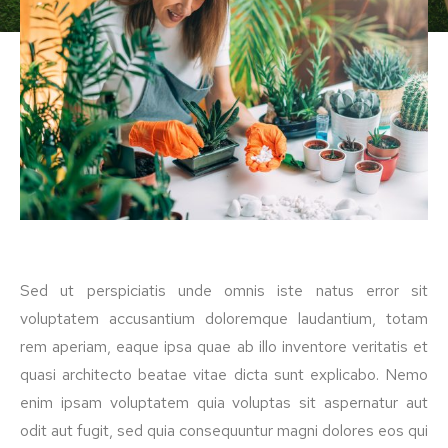
Sed ut perspiciatis unde omnis iste natus error sit
voluptatem accusantium doloremque laudantium, totam
rem aperiam, eaque ipsa quae ab illo inventore veritatis et
quasi architecto beatae vitae dicta sunt explicabo. Nemo
enim ipsam voluptatem quia voluptas sit aspernatur aut
odit aut fugit, sed quia consequuntur magni dolores eos qui