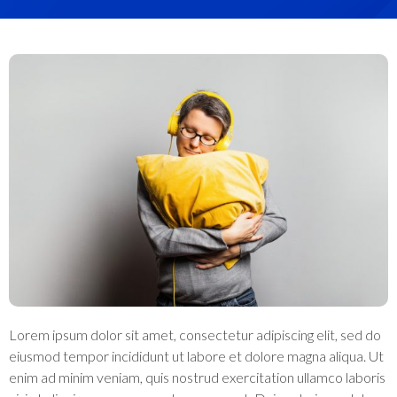
Lorem ipsum dolor sit amet, consectetur adipiscing elit, sed do
eiusmod tempor incididunt ut labore et dolore magna aliqua. Ut
enim ad minim veniam, quis nostrud exercitation ullamco laboris