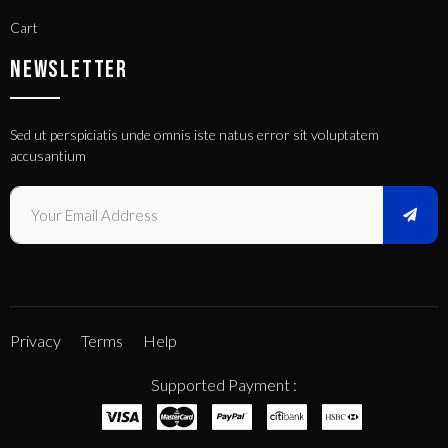
Cart
NEWSLETTER
Sed ut perspiciatis unde omnis iste natus error sit voluptatem
accusantium
Privacy
Terms
Help
Supported Payment :