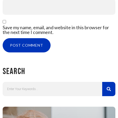
Save my name, email, and website in this browser for
the next time I comment.
Search