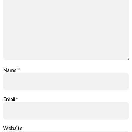
Name
*
Email
*
Website