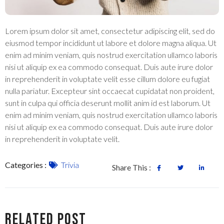
Lorem ipsum dolor sit amet, consectetur adipiscing elit, sed do
eiusmod tempor incididunt ut labore et dolore magna aliqua. Ut
enim ad minim veniam, quis nostrud exercitation ullamco laboris
nisi ut aliquip ex ea commodo consequat. Duis aute irure dolor
in reprehenderit in voluptate velit esse cillum dolore eu fugiat
nulla pariatur. Excepteur sint occaecat cupidatat non proident,
sunt in culpa qui officia deserunt mollit anim id est laborum. Ut
enim ad minim veniam, quis nostrud exercitation ullamco laboris
nisi ut aliquip ex ea commodo consequat. Duis aute irure dolor
in reprehenderit in voluptate velit.
Categories :
Trivia
Share This :
Related Post