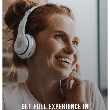
Get Full experience in