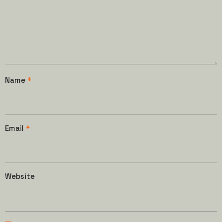
Name
*
Email
*
Website