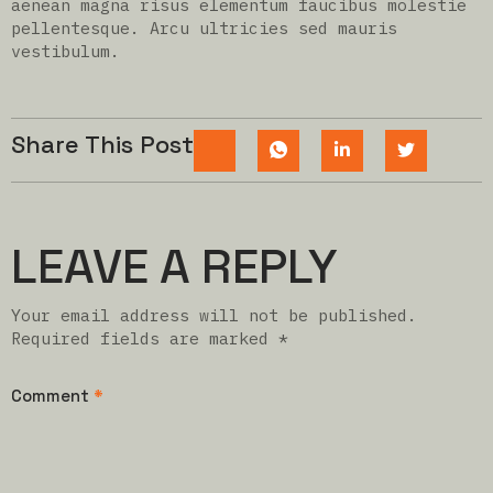
aenean magna risus elementum faucibus molestie
pellentesque. Arcu ultricies sed mauris
vestibulum.
Share This Post
LEAVE A REPLY
Your email address will not be published.
Required fields are marked
*
Comment
*