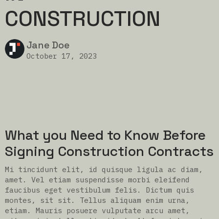
CONSTRUCTION
Jane Doe
October 17, 2023
What you Need to Know Before
Signing Construction Contracts
Mi tincidunt elit, id quisque ligula ac diam,
amet. Vel etiam suspendisse morbi eleifend
faucibus eget vestibulum felis. Dictum quis
montes, sit sit. Tellus aliquam enim urna,
etiam. Mauris posuere vulputate arcu amet,