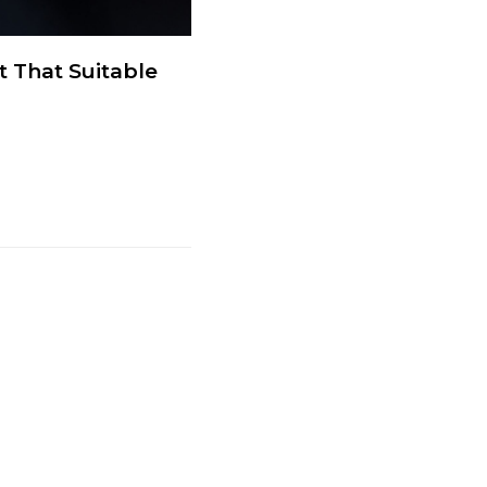
it That Suitable