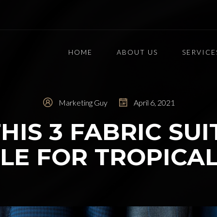
HOME
ABOUT US
SERVICE
Marketing Guy
April 6, 2021
THIS 3 FABRIC SUI
LE FOR TROPICA