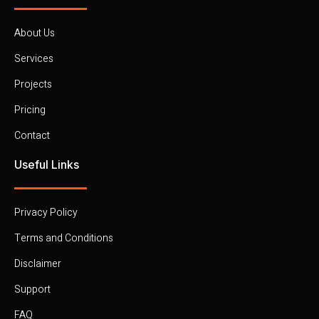
About Us
Services
Projects
Pricing
Contact
Useful Links
Privacy Policy
Terms and Conditions
Disclaimer
Support
FAQ