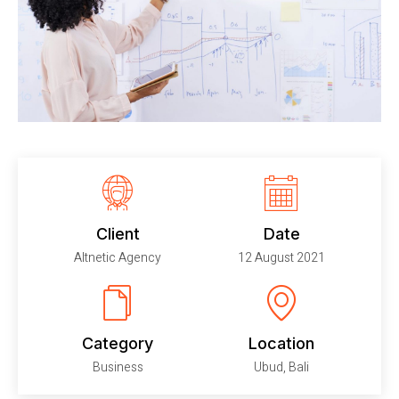
Client
Date
Altnetic Agency
12 August 2021
Category
Location
Business
Ubud, Bali