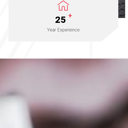
+
25
Year Experience