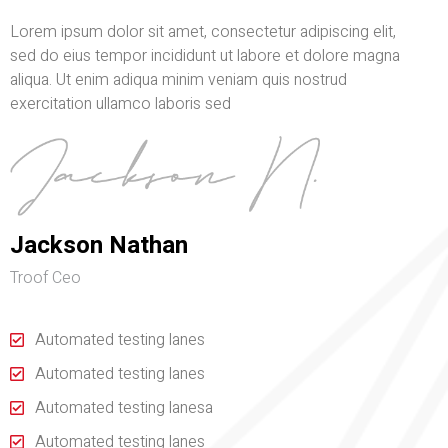
Lorem ipsum dolor sit amet, consectetur adipiscing elit,
sed do eius tempor incididunt ut labore et dolore magna
aliqua. Ut enim adiqua minim veniam quis nostrud
exercitation ullamco laboris sed
Jackson Nathan
Troof Ceo
Automated testing lanes
Automated testing lanes
Automated testing lanesa
Automated testing lanes