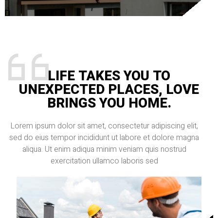
LIFE TAKES YOU TO
UNEXPECTED PLACES, LOVE
BRINGS YOU HOME.
Lorem ipsum dolor sit amet, consectetur adipiscing elit,
sed do eius tempor incididunt ut labore et dolore magna
aliqua. Ut enim adiqua minim veniam quis nostrud
exercitation ullamco laboris sed