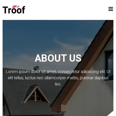
ABOUT US
Lorem ipsum dolor sit amet, consectetur adipiscing elit. Ut
elit tellus, luctus nec ullamcorper mattis, pulvinar dapibus
leo.