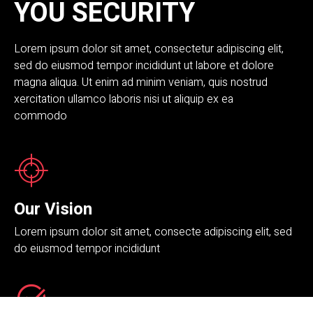
YOU SECURITY
Lorem ipsum dolor sit amet, consectetur adipiscing elit,
sed do eiusmod tempor incididunt ut labore et dolore
magna aliqua. Ut enim ad minim veniam, quis nostrud
xercitation ullamco laboris nisi ut aliquip ex ea
commodo
Our Vision
Lorem ipsum dolor sit amet, consecte adipiscing elit, sed
do eiusmod tempor incididunt