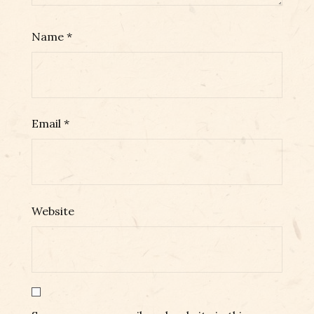
Name
*
Email
*
Website