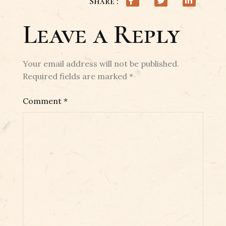
Share :
Leave a Reply
Your email address will not be published.
Required fields are marked
*
Comment
*