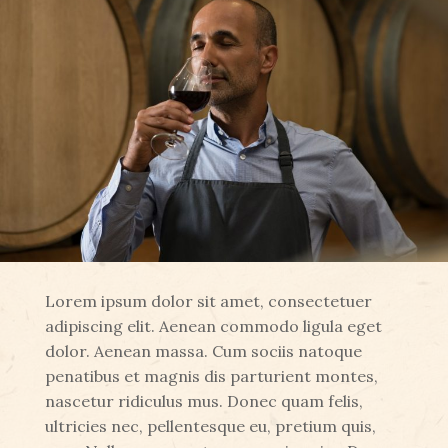
Lorem ipsum dolor sit amet, consectetuer
adipiscing elit. Aenean commodo ligula eget
dolor. Aenean massa. Cum sociis natoque
penatibus et magnis dis parturient montes,
nascetur ridiculus mus. Donec quam felis,
ultricies nec, pellentesque eu, pretium quis,