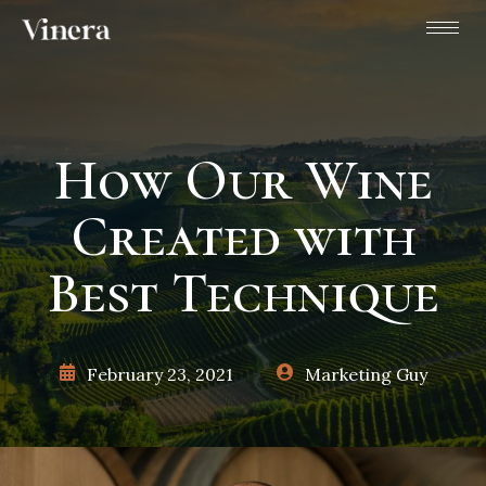
How Our Wine
Created with
Best Technique
February 23, 2021
Marketing Guy