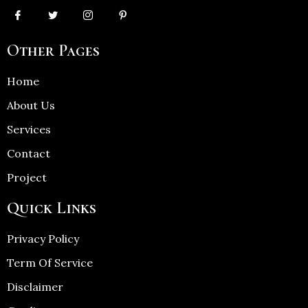
Other Pages
Home
About Us
Services
Contact
Project
Quick Links
Privacy Policy
Term Of Service
Disclaimer