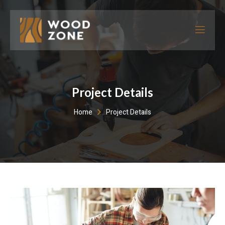
Project Details
Home
Project Details