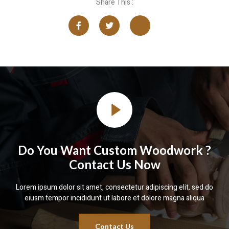
Share This :
Do You Want Custom Woodwork ?
Contact Us Now
Lorem ipsum dolor sit amet, consectetur adipiscing elit, sed do
eiusm tempor incididunt ut labore et dolore magna aliqua
Contact Us