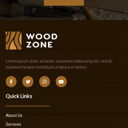
Lorem ipsum dolor sit amet, consectet adipiscing elit, sed do
eiusmod tempor incididunt ut labore et dolore
Quick Links
About Us
Services