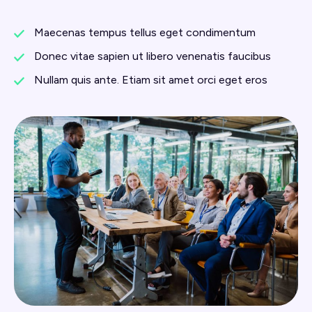
Maecenas tempus tellus eget condimentum
Donec vitae sapien ut libero venenatis faucibus
Nullam quis ante. Etiam sit amet orci eget eros