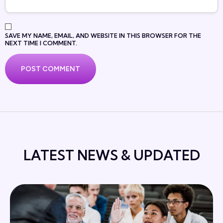
SAVE MY NAME, EMAIL, AND WEBSITE IN THIS BROWSER FOR THE
NEXT TIME I COMMENT.
LATEST NEWS & UPDATED