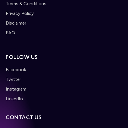
Terms & Conditions
Privacy Policy
Disclaimer
FAQ
FOLLOW US
Facebook
Twitter
Instagram
LinkedIn
CONTACT US