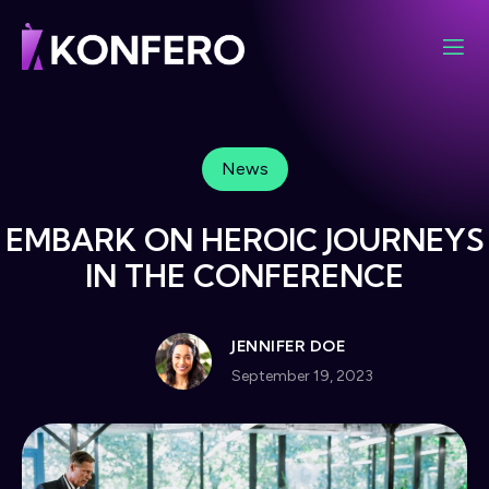
News
EMBARK ON HEROIC JOURNEYS
IN THE CONFERENCE
JENNIFER DOE
September 19, 2023