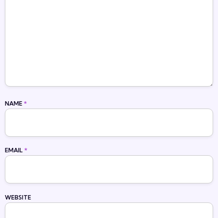
NAME
*
EMAIL
*
WEBSITE