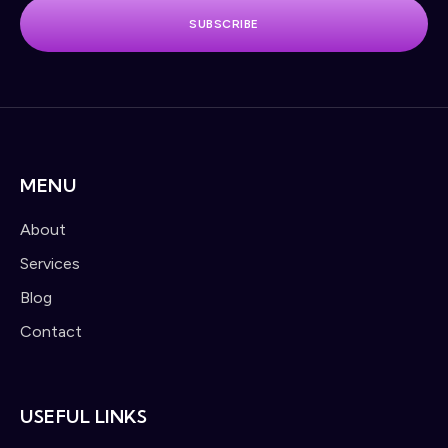
SUBSCRIBE
MENU
About
Services
Blog
Contact
USEFUL LINKS