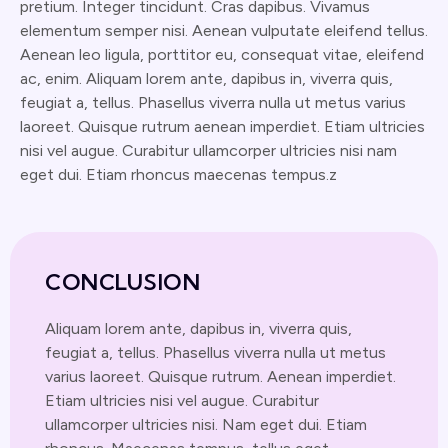
pretium. Integer tincidunt. Cras dapibus. Vivamus
elementum semper nisi. Aenean vulputate eleifend tellus.
Aenean leo ligula, porttitor eu, consequat vitae, eleifend
ac, enim. Aliquam lorem ante, dapibus in, viverra quis,
feugiat a, tellus. Phasellus viverra nulla ut metus varius
laoreet. Quisque rutrum aenean imperdiet. Etiam ultricies
nisi vel augue. Curabitur ullamcorper ultricies nisi nam
eget dui. Etiam rhoncus maecenas tempus.z
CONCLUSION
Aliquam lorem ante, dapibus in, viverra quis,
feugiat a, tellus. Phasellus viverra nulla ut metus
varius laoreet. Quisque rutrum. Aenean imperdiet.
Etiam ultricies nisi vel augue. Curabitur
ullamcorper ultricies nisi. Nam eget dui. Etiam