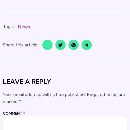
Tags :
News
Share this article :
LEAVE A REPLY
Your email address will not be published.
Required fields are
marked
*
COMMENT
*