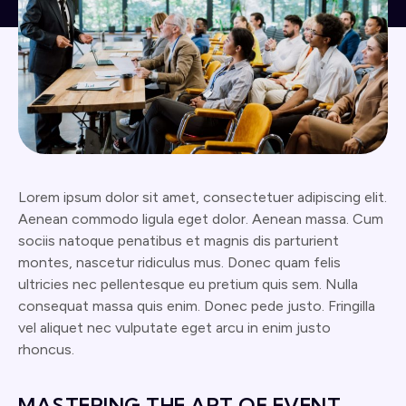
Lorem ipsum dolor sit amet, consectetuer adipiscing elit.
Aenean commodo ligula eget dolor. Aenean massa. Cum
sociis natoque penatibus et magnis dis parturient
montes, nascetur ridiculus mus. Donec quam felis
ultricies nec pellentesque eu pretium quis sem. Nulla
consequat massa quis enim. Donec pede justo. Fringilla
vel aliquet nec vulputate eget arcu in enim justo
rhoncus.
MASTERING THE ART OF EVENT