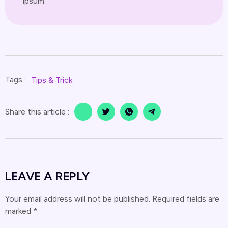
ipsum.
Tags :
Tips & Trick
Share this article :
LEAVE A REPLY
Your email address will not be published.
Required fields are
marked
*