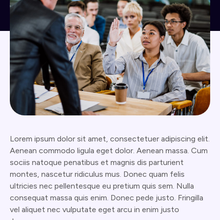
Lorem ipsum dolor sit amet, consectetuer adipiscing elit.
Aenean commodo ligula eget dolor. Aenean massa. Cum
sociis natoque penatibus et magnis dis parturient
montes, nascetur ridiculus mus. Donec quam felis
ultricies nec pellentesque eu pretium quis sem. Nulla
consequat massa quis enim. Donec pede justo. Fringilla
vel aliquet nec vulputate eget arcu in enim justo