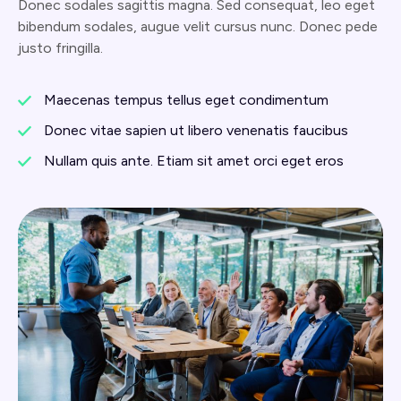
Donec sodales sagittis magna. Sed consequat, leo eget
bibendum sodales, augue velit cursus nunc. Donec pede
justo fringilla.
Maecenas tempus tellus eget condimentum
Donec vitae sapien ut libero venenatis faucibus
Nullam quis ante. Etiam sit amet orci eget eros