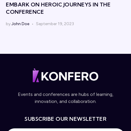
EMBARK ON HEROIC JOURNEYS IN THE
CONFERENCE
by
John Doe
September 19, 2023
Events and conferences are hubs of learning,
innovation, and collaboration.
SUBSCRIBE OUR NEWSLETTER