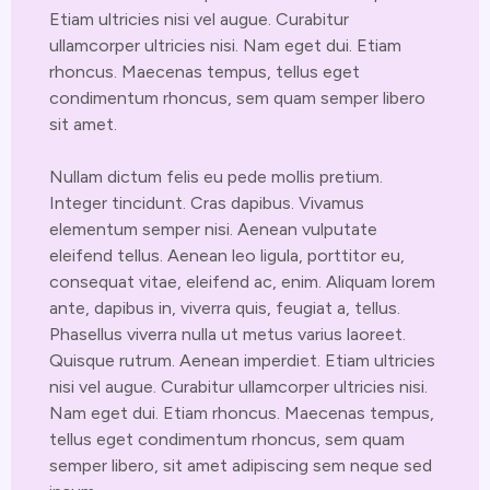
Etiam ultricies nisi vel augue. Curabitur
ullamcorper ultricies nisi. Nam eget dui. Etiam
rhoncus. Maecenas tempus, tellus eget
condimentum rhoncus, sem quam semper libero
sit amet.
Nullam dictum felis eu pede mollis pretium.
Integer tincidunt. Cras dapibus. Vivamus
elementum semper nisi. Aenean vulputate
eleifend tellus. Aenean leo ligula, porttitor eu,
consequat vitae, eleifend ac, enim. Aliquam lorem
ante, dapibus in, viverra quis, feugiat a, tellus.
Phasellus viverra nulla ut metus varius laoreet.
Quisque rutrum. Aenean imperdiet. Etiam ultricies
nisi vel augue. Curabitur ullamcorper ultricies nisi.
Nam eget dui. Etiam rhoncus. Maecenas tempus,
tellus eget condimentum rhoncus, sem quam
semper libero, sit amet adipiscing sem neque sed