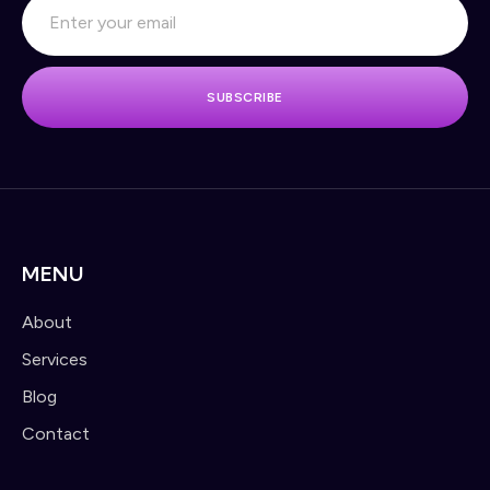
SUBSCRIBE
MENU
About
Services
Blog
Contact