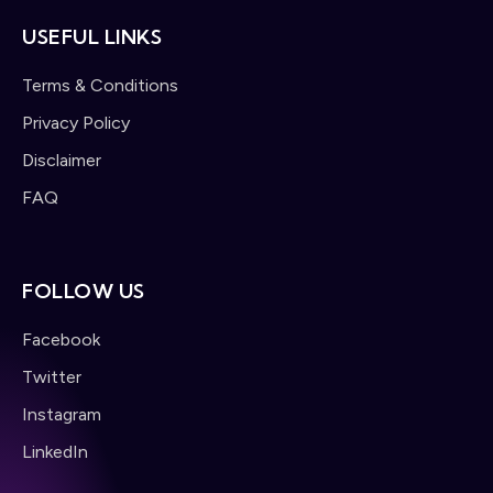
USEFUL LINKS
Terms & Conditions
Privacy Policy
Disclaimer
FAQ
FOLLOW US
Facebook
Twitter
Instagram
LinkedIn