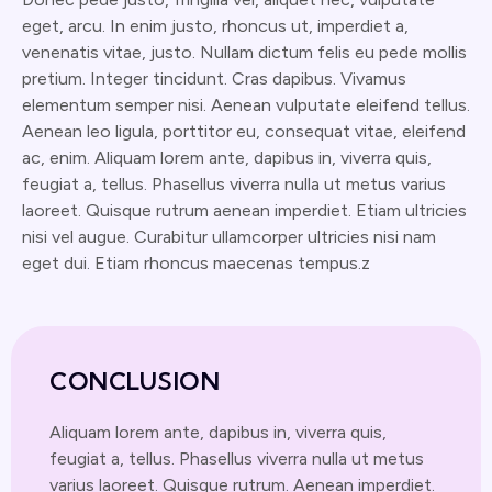
eget, arcu. In enim justo, rhoncus ut, imperdiet a,
venenatis vitae, justo. Nullam dictum felis eu pede mollis
pretium. Integer tincidunt. Cras dapibus. Vivamus
elementum semper nisi. Aenean vulputate eleifend tellus.
Aenean leo ligula, porttitor eu, consequat vitae, eleifend
ac, enim. Aliquam lorem ante, dapibus in, viverra quis,
feugiat a, tellus. Phasellus viverra nulla ut metus varius
laoreet. Quisque rutrum aenean imperdiet. Etiam ultricies
nisi vel augue. Curabitur ullamcorper ultricies nisi nam
eget dui. Etiam rhoncus maecenas tempus.z
CONCLUSION
Aliquam lorem ante, dapibus in, viverra quis,
feugiat a, tellus. Phasellus viverra nulla ut metus
varius laoreet. Quisque rutrum. Aenean imperdiet.