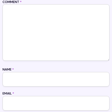
COMMENT
*
NAME
*
EMAIL
*