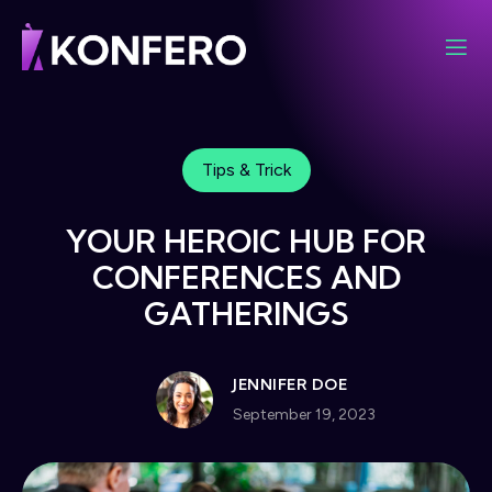
Tips & Trick
YOUR HEROIC HUB FOR
CONFERENCES AND
GATHERINGS
JENNIFER DOE
September 19, 2023