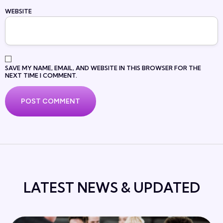
WEBSITE
SAVE MY NAME, EMAIL, AND WEBSITE IN THIS BROWSER FOR THE
NEXT TIME I COMMENT.
LATEST NEWS & UPDATED