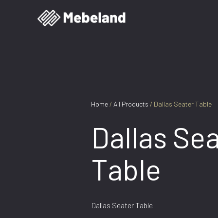
Home
/
All Products
/ Dallas Seater Table
Dallas Se
Table
Dallas Seater Table