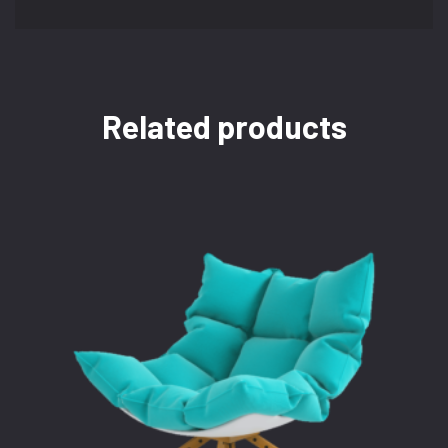
Related products