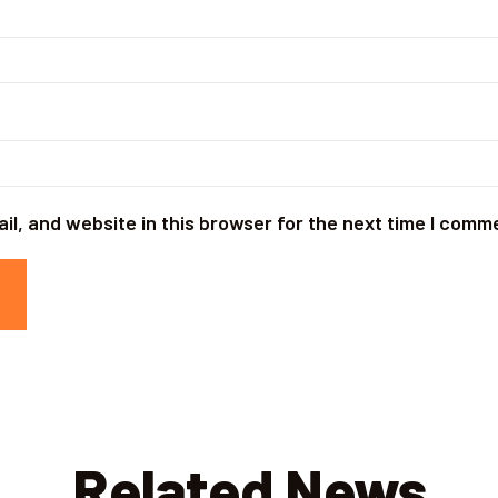
l, and website in this browser for the next time I comm
Related News