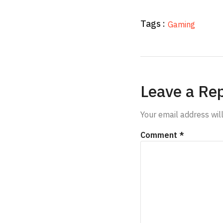
Tags :
Gaming
Leave a Re
Your email address wil
Comment
*