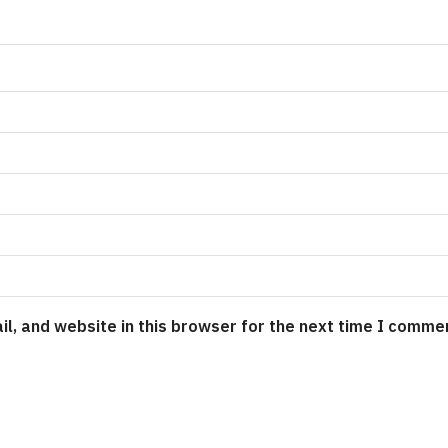
l, and website in this browser for the next time I comme