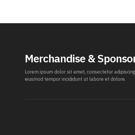
Merchandise & Sponso
Lorem ipsum dolor sit amet, consectetur adipiscing 
eiusmod tempor incididunt ut labore et dolore.