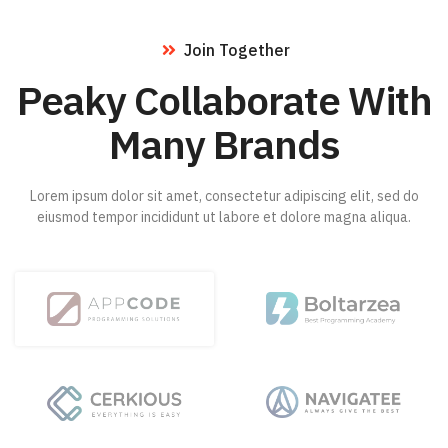
Join Together
Peaky Collaborate With
Many Brands
Lorem ipsum dolor sit amet, consectetur adipiscing elit, sed do
eiusmod tempor incididunt ut labore et dolore magna aliqua.