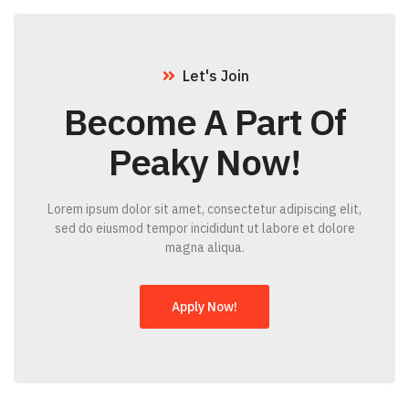
Let's Join
Become A Part Of
Peaky Now!
Lorem ipsum dolor sit amet, consectetur adipiscing elit,
sed do eiusmod tempor incididunt ut labore et dolore
magna aliqua.
Apply Now!