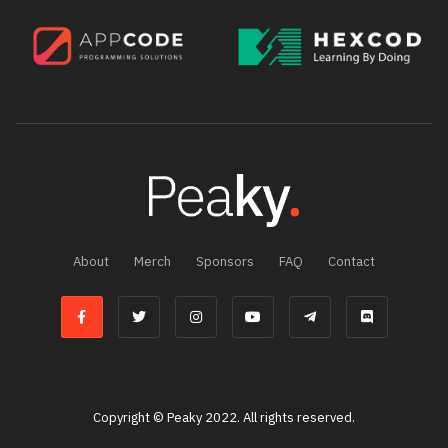
About
Merch
Sponsors
FAQ
Contact
Copyright © Peaky 2022. All rights reserved.