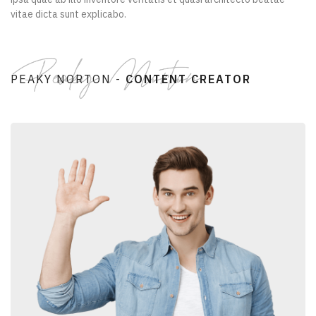
vitae dicta sunt explicabo.
PEAKY NORTON -
CONTENT CREATOR