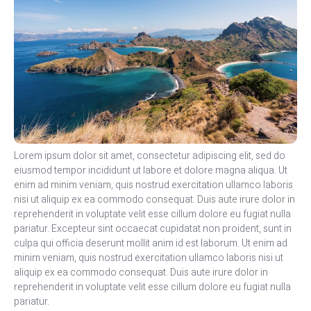
Lorem ipsum dolor sit amet, consectetur adipiscing elit, sed do
eiusmod tempor incididunt ut labore et dolore magna aliqua. Ut
enim ad minim veniam, quis nostrud exercitation ullamco laboris
nisi ut aliquip ex ea commodo consequat. Duis aute irure dolor in
reprehenderit in voluptate velit esse cillum dolore eu fugiat nulla
pariatur. Excepteur sint occaecat cupidatat non proident, sunt in
culpa qui officia deserunt mollit anim id est laborum. Ut enim ad
minim veniam, quis nostrud exercitation ullamco laboris nisi ut
aliquip ex ea commodo consequat. Duis aute irure dolor in
reprehenderit in voluptate velit esse cillum dolore eu fugiat nulla
pariatur.