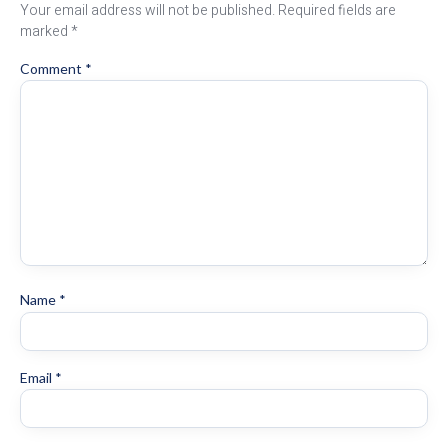
Your email address will not be published.
Required fields are
marked
*
Comment
*
Name
*
Email
*