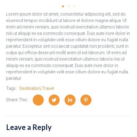
Lorem ipsum dolor sit amet, consectetur adipiscing elit, sed do
eiusmod tempor incididunt ut labore et dolore magna aliqua. Ut
enim ad minim veniam, quis nostrud exercitation ullamco laboris
nisi ut aliquip ex ea commodo consequat. Duis aute irure dolor in
reprehenderit in voluptate velit esse cillum dolore eu fugiat nulla
pariatur. Excepteur sint occaecat cupidatat non proident, sunt in
culpa qui officia deserunt mollit anim id est laborum. Ut enim ad
minim veniam, quis nostrud exercitation ullamco laboris nisi ut
aliquip ex ea commodo consequat. Duis aute irure dolor in
reprehenderit in voluptate velit esse cillum dolore eu fugiat nulla
pariatur.
Tags :
Destination
,
Travel
Share This :
Leave a Reply