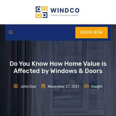
BOOK NOW
Do You Know How Home Value is
Affected by Windows & Doors
John Doe
November 27, 2021
Insight