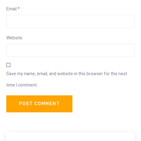
Email
*
Website
Save my name, email, and website in this browser for the next
time I comment.