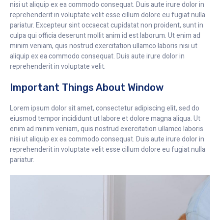
nisi ut aliquip ex ea commodo consequat. Duis aute irure dolor in
reprehenderit in voluptate velit esse cillum dolore eu fugiat nulla
pariatur. Excepteur sint occaecat cupidatat non proident, sunt in
culpa qui officia deserunt mollit anim id est laborum. Ut enim ad
minim veniam, quis nostrud exercitation ullamco laboris nisi ut
aliquip ex ea commodo consequat. Duis aute irure dolor in
reprehenderit in voluptate velit.
Important Things About Window
Lorem ipsum dolor sit amet, consectetur adipiscing elit, sed do
eiusmod tempor incididunt ut labore et dolore magna aliqua. Ut
enim ad minim veniam, quis nostrud exercitation ullamco laboris
nisi ut aliquip ex ea commodo consequat. Duis aute irure dolor in
reprehenderit in voluptate velit esse cillum dolore eu fugiat nulla
pariatur.