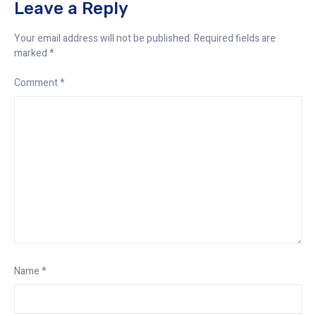
Leave a Reply
Your email address will not be published.
Required fields are
marked
*
Comment
*
Name
*