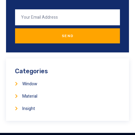
SEND
Categories
Window
Material
Insight