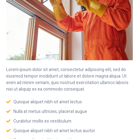
Lorem ipsum dolor sit amet, consectetur adipiscing elit, sed do
eiusmod tempor incididunt ut labore et dolore magna aliqua. Ut
enim ad minim veniam, quis nostrud exercitation ullamco laboris
nisi ut aliquip ex ea commodo consequat.
Quisque aliquet nibh sit amet lectus
Nulla at metus ultricies, placerat augue
Curabitur mollis ex vestibulum
Quisque aliquet nibh sit amet lectus auctor