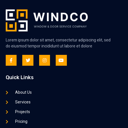
Lorem ipsum dolor sit amet, consectetur adipiscing elit, sed
do eiusmod tempor incididunt ut labore et dolore
Quick Links
About Us
Services
Projects
Pricing