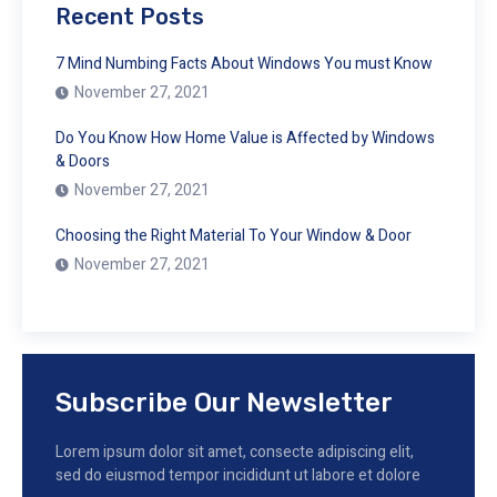
Recent Posts
7 Mind Numbing Facts About Windows You must Know
November 27, 2021
Do You Know How Home Value is Affected by Windows
& Doors
November 27, 2021
Choosing the Right Material To Your Window & Door
November 27, 2021
Subscribe Our Newsletter
Lorem ipsum dolor sit amet, consecte adipiscing elit,
sed do eiusmod tempor incididunt ut labore et dolore