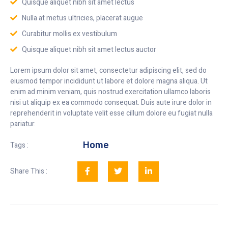
Quisque aliquet nibh sit amet lectus
Nulla at metus ultricies, placerat augue
Curabitur mollis ex vestibulum
Quisque aliquet nibh sit amet lectus auctor
Lorem ipsum dolor sit amet, consectetur adipiscing elit, sed do
eiusmod tempor incididunt ut labore et dolore magna aliqua. Ut
enim ad minim veniam, quis nostrud exercitation ullamco laboris
nisi ut aliquip ex ea commodo consequat. Duis aute irure dolor in
reprehenderit in voluptate velit esse cillum dolore eu fugiat nulla
pariatur.
Home
Tags :
Share This :