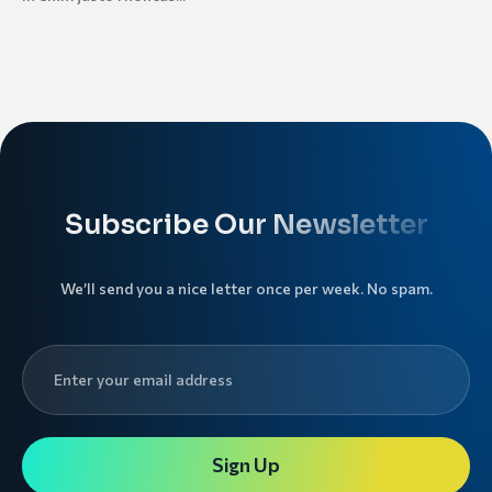
Subscribe Our Newsletter
We’ll send you a nice letter once per week. No spam.
Sign Up