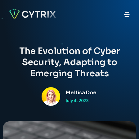
The Evolution of Cyber
Security, Adapting to
Emerging Threats
Mellisa Doe
July 4, 2023