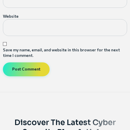
Website
Save my name, email, and website in this browser for the next
time I comment.
Discover The Latest Cyber