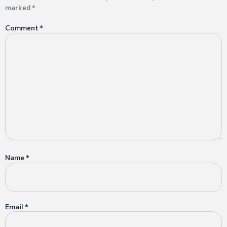
marked
*
Comment
*
Name
*
Email
*