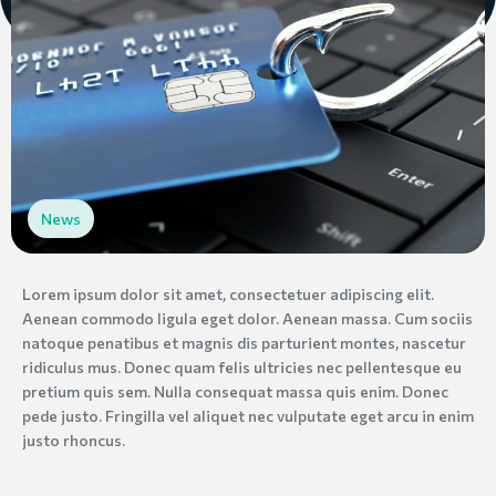
News
Lorem ipsum dolor sit amet, consectetuer adipiscing elit.
Aenean commodo ligula eget dolor. Aenean massa. Cum sociis
natoque penatibus et magnis dis parturient montes, nascetur
ridiculus mus. Donec quam felis ultricies nec pellentesque eu
pretium quis sem. Nulla consequat massa quis enim. Donec
pede justo. Fringilla vel aliquet nec vulputate eget arcu in enim
justo rhoncus.