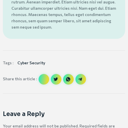
rutrum. Aenean imperdiet. Etiam ultricies nisi vel augue.
Curabitur ullamcorper ultricies nisi. Nam eget dui. Etiam
rhoncus. Maecenas tempus, tellus eget condimentum
rhoncus, sem quam semper libero, sit amet adipiscing
sem neque sed ipsum.
Tags :
Cyber Security
Share this article :
Leave a Reply
Your email address will not be published.
Required fields are