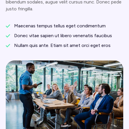
bibendum sodales, augue velit cursus nunc. Donec pede
justo fringilla.
Maecenas tempus tellus eget condimentum
Donec vitae sapien ut libero venenatis faucibus
Nullam quis ante. Etiam sit amet orci eget eros