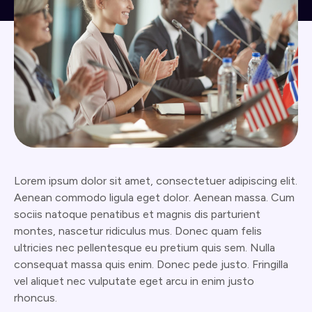
Lorem ipsum dolor sit amet, consectetuer adipiscing elit.
Aenean commodo ligula eget dolor. Aenean massa. Cum
sociis natoque penatibus et magnis dis parturient
montes, nascetur ridiculus mus. Donec quam felis
ultricies nec pellentesque eu pretium quis sem. Nulla
consequat massa quis enim. Donec pede justo. Fringilla
vel aliquet nec vulputate eget arcu in enim justo
rhoncus.