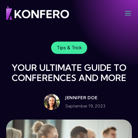
Tips & Trick
YOUR ULTIMATE GUIDE TO
CONFERENCES AND MORE
JENNIFER DOE
September 19, 2023