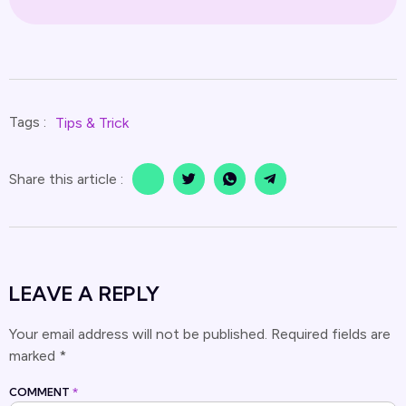
Tags :
Tips & Trick
Share this article :
LEAVE A REPLY
Your email address will not be published.
Required fields are
marked
*
COMMENT
*