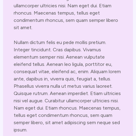
ullamcorper ultricies nisi. Nam eget dui. Etiam
rhoncus. Maecenas tempus, tellus eget
condimentum rhoncus, sem quam semper libero
sit amet.
Nullam dictum felis eu pede mollis pretium.
Integer tincidunt. Cras dapibus. Vivamus
elementum semper nisi. Aenean vulputate
eleifend tellus. Aenean leo ligula, porttitor eu,
consequat vitae, eleifend ac, enim. Aliquam lorem
ante, dapibus in, viverra quis, feugiat a, tellus.
Phasellus viverra nulla ut metus varius laoreet.
Quisque rutrum. Aenean imperdiet. Etiam ultricies
nisi vel augue. Curabitur ullamcorper ultricies nisi.
Nam eget dui. Etiam rhoncus. Maecenas tempus,
tellus eget condimentum rhoncus, sem quam
semper libero, sit amet adipiscing sem neque sed
ipsum.