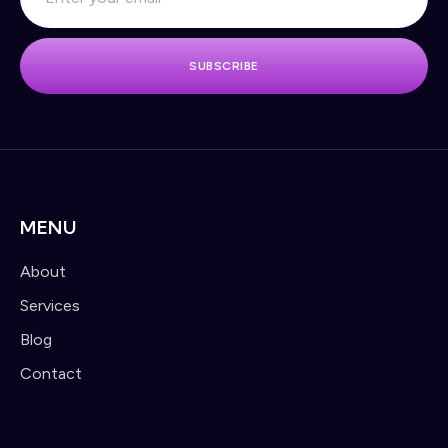
SUBSCRIBE
MENU
About
Services
Blog
Contact