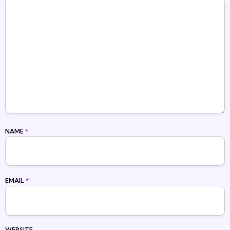
NAME
*
EMAIL
*
WEBSITE