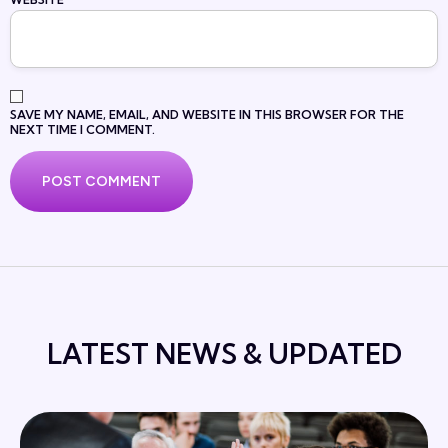
SAVE MY NAME, EMAIL, AND WEBSITE IN THIS BROWSER FOR THE
NEXT TIME I COMMENT.
LATEST NEWS & UPDATED