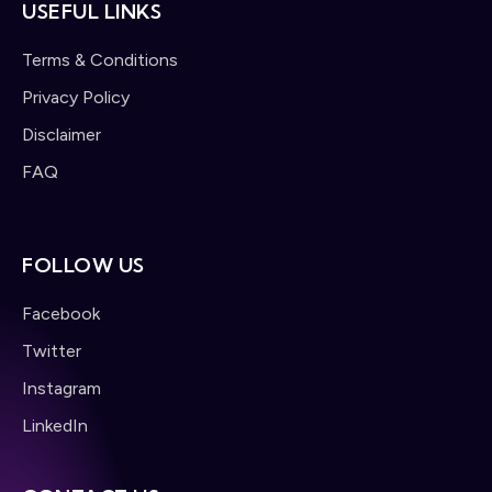
USEFUL LINKS
Terms & Conditions
Privacy Policy
Disclaimer
FAQ
FOLLOW US
Facebook
Twitter
Instagram
LinkedIn