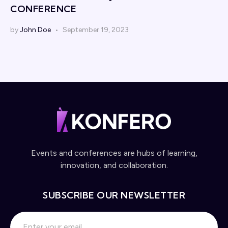
CONFERENCE
by
John Doe
September 19, 2023
Events and conferences are hubs of learning,
innovation, and collaboration.
SUBSCRIBE OUR NEWSLETTER