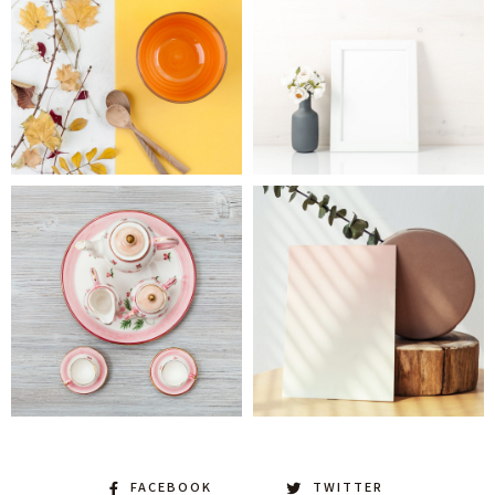
FACEBOOK
TWITTER