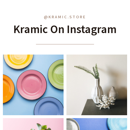
@KRAMIC.STORE
Kramic On Instagram