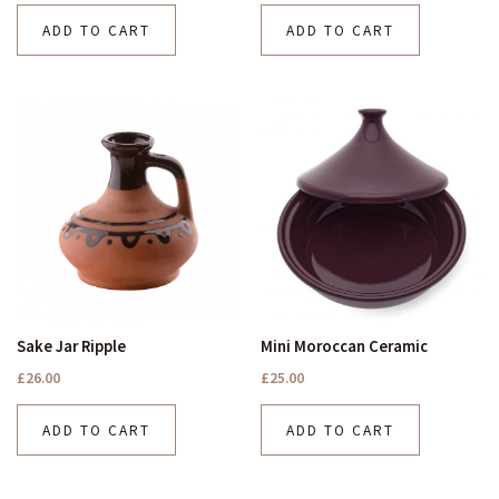
ADD TO CART
ADD TO CART
Sake Jar Ripple
Mini Moroccan Ceramic
£
26.00
£
25.00
ADD TO CART
ADD TO CART