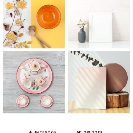
FACEBOOK
TWITTER