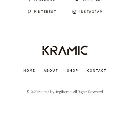
PINTEREST
INSTAGRAM
HOME
ABOUT
SHOP
CONTACT
© 2020 Kramic by Jegtheme. All Rights Reserved.