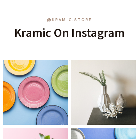
@KRAMIC.STORE
Kramic On Instagram