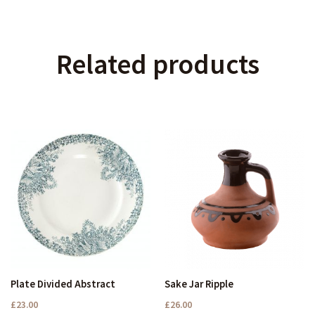
Related products
Plate Divided Abstract
Sake Jar Ripple
£
23.00
£
26.00