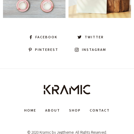
FACEBOOK
TWITTER
PINTEREST
INSTAGRAM
HOME
ABOUT
SHOP
CONTACT
© 2020 Kramic by Jegtheme. All Rights Reserved.