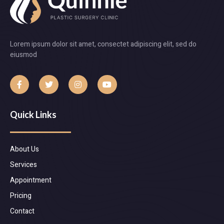
Lorem ipsum dolor sit amet, consectet adipiscing elit, sed do
eiusmod
Quick Links
About Us
Services
Appointment
Pricing
Contact