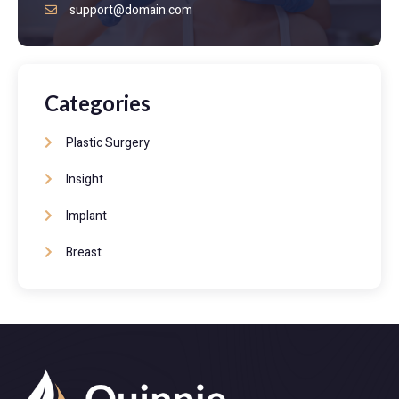
support@domain.com
Categories
Plastic Surgery
Insight
Implant
Breast