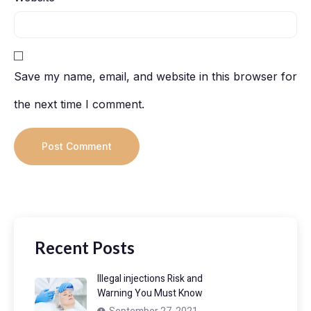
Save my name, email, and website in this browser for
the next time I comment.
Recent Posts
Illegal injections Risk and
Warning You Must Know