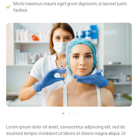
Morbi maximus mauris eget groot dignissim, in laoreet justo
facilisis
Lorem ipsum dolor sit amet, consectetur adipiscing elit, sed do
eiusmod tempor incididunt ut labore et dolore magna aliqua. Ut