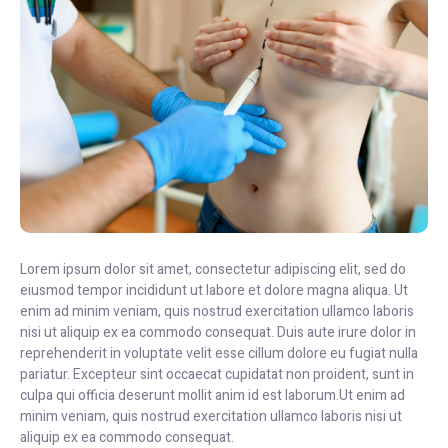
Lorem ipsum dolor sit amet, consectetur adipiscing elit, sed do
eiusmod tempor incididunt ut labore et dolore magna aliqua. Ut
enim ad minim veniam, quis nostrud exercitation ullamco laboris
nisi ut aliquip ex ea commodo consequat. Duis aute irure dolor in
reprehenderit in voluptate velit esse cillum dolore eu fugiat nulla
pariatur. Excepteur sint occaecat cupidatat non proident, sunt in
culpa qui officia deserunt mollit anim id est laborum.Ut enim ad
minim veniam, quis nostrud exercitation ullamco laboris nisi ut
aliquip ex ea commodo consequat.