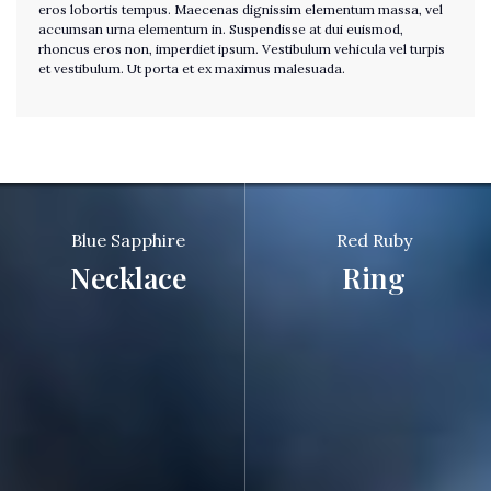
eros lobortis tempus. Maecenas dignissim elementum massa, vel
accumsan urna elementum in. Suspendisse at dui euismod,
rhoncus eros non, imperdiet ipsum. Vestibulum vehicula vel turpis
et vestibulum. Ut porta et ex maximus malesuada.
Blue Sapphire
Red Ruby
Necklace
Ring