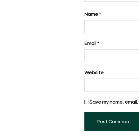
Name
*
Email
*
Website
Save my name, email, 