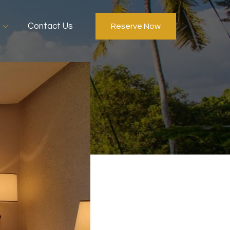
Contact Us
Reserve Now