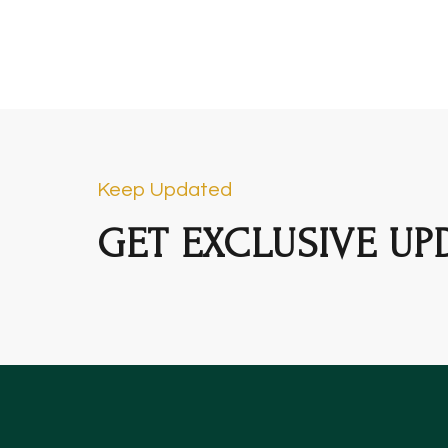
Keep Updated
GET EXCLUSIVE UP