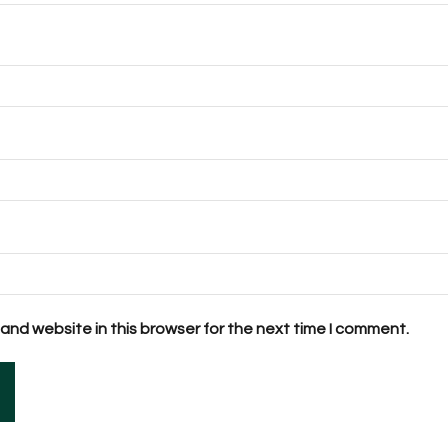
and website in this browser for the next time I comment.