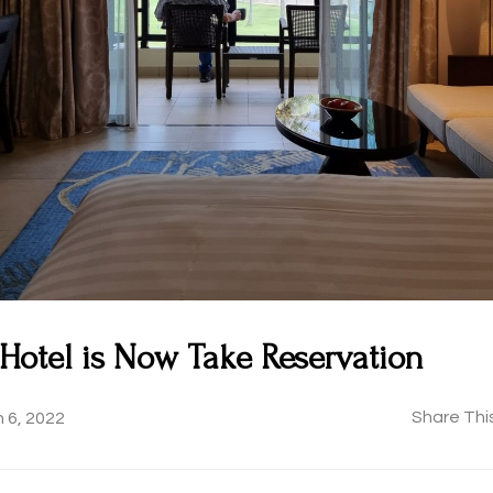
Hotel is Now Take Reservation
Share This
 6, 2022