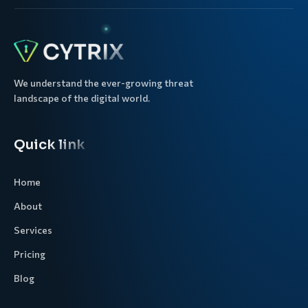
We understand the ever-growing threat
landscape of the digital world.
Quick link
Home
About
Services
Pricing
Blog