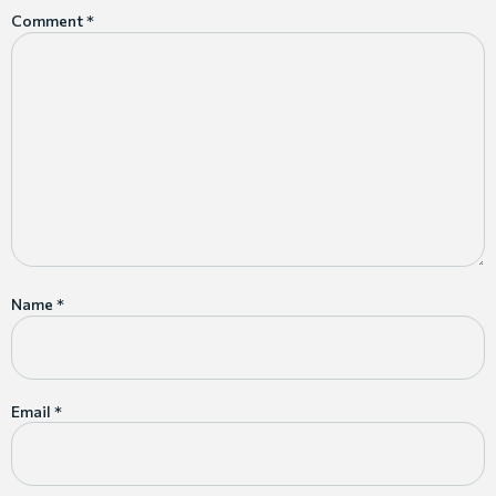
Comment
*
Name
*
Email
*