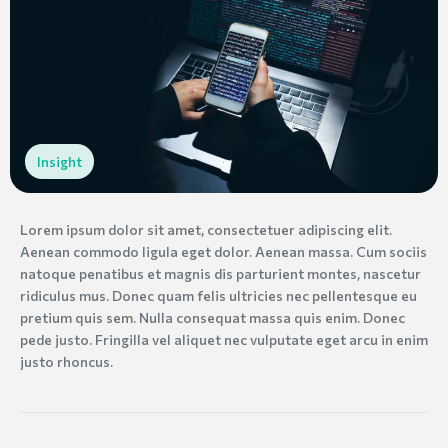
Insight
Lorem ipsum dolor sit amet, consectetuer adipiscing elit.
Aenean commodo ligula eget dolor. Aenean massa. Cum sociis
natoque penatibus et magnis dis parturient montes, nascetur
ridiculus mus. Donec quam felis ultricies nec pellentesque eu
pretium quis sem. Nulla consequat massa quis enim. Donec
pede justo. Fringilla vel aliquet nec vulputate eget arcu in enim
justo rhoncus.