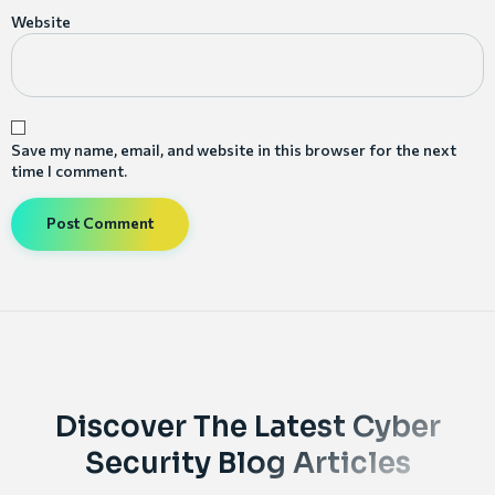
Website
Save my name, email, and website in this browser for the next
time I comment.
Discover The Latest Cyber
Security Blog Articles