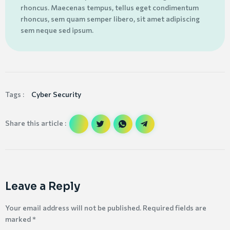
rhoncus. Maecenas tempus, tellus eget condimentum
rhoncus, sem quam semper libero, sit amet adipiscing
sem neque sed ipsum.
Tags :
Cyber Security
Share this article :
Leave a Reply
Your email address will not be published.
Required fields are
marked
*