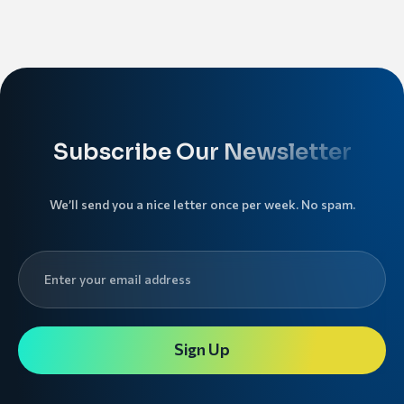
Subscribe Our Newsletter
We’ll send you a nice letter once per week. No spam.
Sign Up